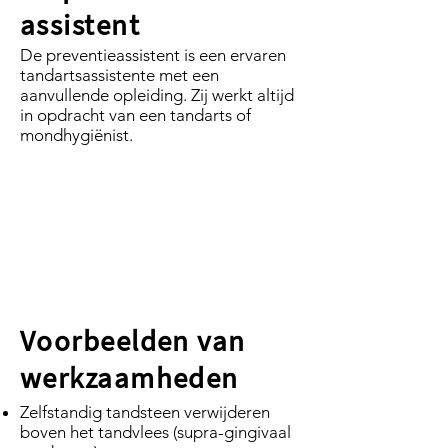
assistent
De preventieassistent is een ervaren
tandartsassistente met een
aanvullende opleiding. Zij werkt altijd
in opdracht van een tandarts of
mondhygiënist.
Voorbeelden van
werkzaamheden
Zelfstandig tandsteen verwijderen
boven het tandvlees (supra-gingivaal