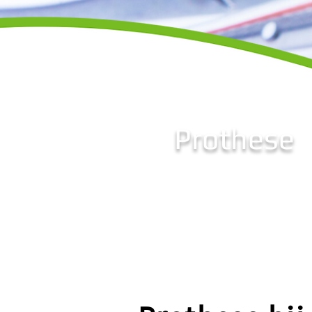
Prothese