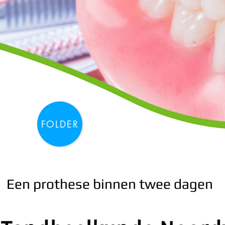
FOLDER
Een prothese binnen twee dagen