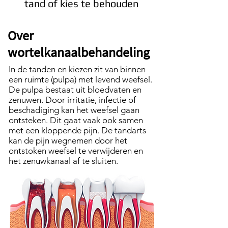
tand of kies te behouden
Over
wortelkanaalbehandeling
In de tanden en kiezen zit van binnen
een ruimte (pulpa) met levend weefsel.
De pulpa bestaat uit bloedvaten en
zenuwen. Door irritatie, infectie of
beschadiging kan het weefsel gaan
ontsteken. Dit gaat vaak ook samen
met een kloppende pijn. De tandarts
kan de pijn wegnemen door het
ontstoken weefsel te verwijderen en
het zenuwkanaal af te sluiten.