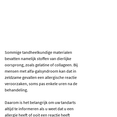
Sommige tandheelkundige materialen 
bevatten namelijk stoffen van dierlijke 
oorsprong, zoals gelatine of collageen. Bij 
mensen met alfa-galsyndroom kan dat in 
zeldzame gevallen een allergische reactie 
veroorzaken, soms pas enkele uren na de 
behandeling.
Daarom is het belangrijk om uw tandarts 
altijd te informeren als u weet dat u een 
allergie heeft of ooit een reactie heeft 