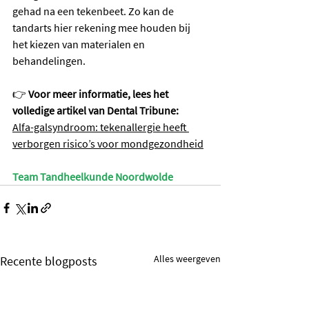
gehad na een tekenbeet. Zo kan de 
tandarts hier rekening mee houden bij 
het kiezen van materialen en 
behandelingen.
👉 
Voor meer informatie, lees het 
volledige artikel van Dental Tribune:
Alfa-galsyndroom: tekenallergie heeft 
verborgen risico’s voor mondgezondheid
Team Tandheelkunde Noordwolde
Alles weergeven
Recente blogposts